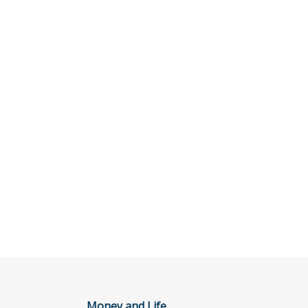
Money and Life