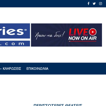
– ΚΛΗΡΏΣΕΙΣ
ΕΠΙΚΟΙΝΩΝΊΑ
ΠΕΡΙΣΣΟΤΕΡΕΣ ΘΕΑΣΕΙΣ