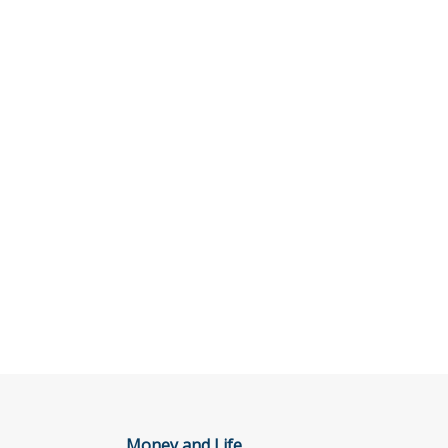
Money and Life