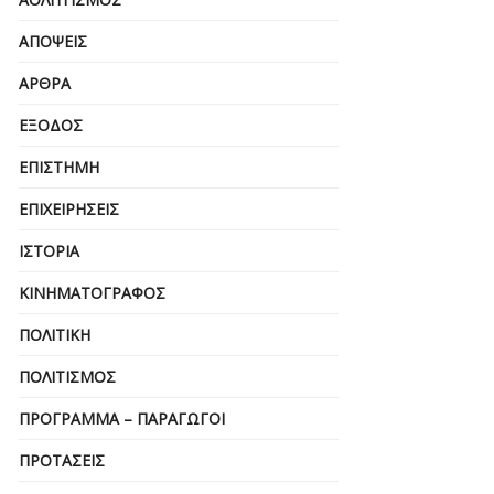
ΑΠΌΨΕΙΣ
ΆΡΘΡΑ
ΈΞΟΔΟΣ
ΕΠΙΣΤΉΜΗ
ΕΠΙΧΕΙΡΗΣΕΙΣ
ΙΣΤΟΡΊΑ
ΚΙΝΗΜΑΤΟΓΡΆΦΟΣ
ΠΟΛΙΤΙΚΉ
ΠΟΛΙΤΙΣΜΌΣ
ΠΡΌΓΡΑΜΜΑ – ΠΑΡΑΓΩΓΟΊ
ΠΡΟΤΆΣΕΙΣ