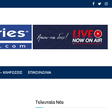
– ΚΛΗΡΏΣΕΙΣ
ΕΠΙΚΟΙΝΩΝΊΑ
Τελευταία Νέα