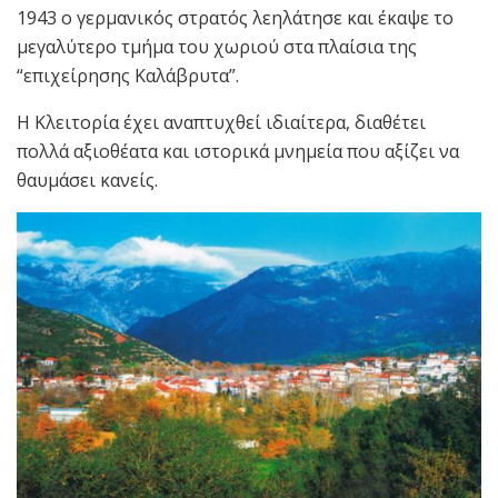
1943 ο γερμανικός στρατός λεηλάτησε και έκαψε το
μεγαλύτερο τμήμα του χωριού στα πλαίσια της
“επιχείρησης Καλάβρυτα”.
Η Κλειτορία έχει αναπτυχθεί ιδιαίτερα, διαθέτει
πολλά αξιοθέατα και ιστορικά μνημεία που αξίζει να
θαυμάσει κανείς.