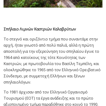
Σπήλαιο Λιμνών Καστριών Καλαβρύτων
Το στεγνό και οριζόντιο τμήμα που συναντάμε στην
αρχή, ήταν γνωστό από πολύ παλιά, αλλά η πρώτη
αποστολή για την εξερεύνηση του σπηλαίου έγινε το
1964 από κατοίκους της τότε Κοινότητας των
Καστριών, με πρωτοβουλία του Βασίλη Τεμπέλη, και
ολοκληρώθηκε το 1965 από τον Ελληνικό Ορειβατικό
Σύνδεσμο, με συμμετοχή Ελλήνων και ξένων
σπηλαιολόγων.
Το 1981 άρχισαν από τον Ελληνικό Οργανισμό
Τουρισμού (EOT) τα έργα ανάδειξης και το πρώτο
αξιοποιημένο τμήμα παραδόθηκε στο κοινό το 1990.