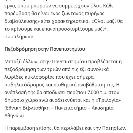
έργο, όπου μπορούν να συμμετέχουν όλοι. Κάθε
παρέμβαση θα είναι ένας ζωντανός πυρήνας
διαβούλευσης» είπε χαρακτηριστικά . «Όλοι μαζί θα
το κρίνουμε και επαναπροσδιορίζουμε μαζί»,
συμπλήρωσε .
Πεζοδρόμηση στην Πανεπιστημίου
Μεταξύ άλλων, στην Πανεπιστημίου προβλέπεται η
πεζοδρόμηση των τριών από τις έξι συνολικά
λωρίδες κυκλοφορίας που έχει σήμερα,
ποδηλατόδρομος και αισθητική αναβάθμισή της. Η
ανάπλασή της θα αποδώσει περίπου 7.000 τ.μ. στον
δημόσιο χώρο ενώ αναδεικνύεται και η «Τριλογία»
(Εθνική Βιβλιοθήκη – Πανεπιστήμιο – Ακαδημία
Αθηνών).
Η παρέμβαση επίσης, θα περιλάβει και την Πατησίων,