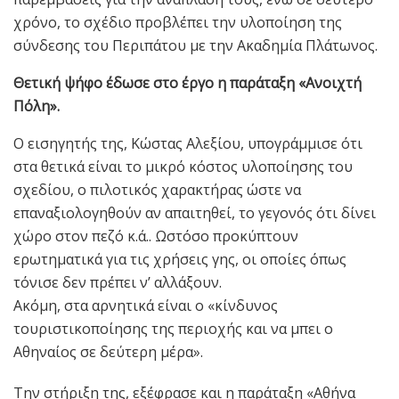
χρόνο, το σχέδιο προβλέπει την υλοποίηση της
σύνδεσης του Περιπάτου με την Ακαδημία Πλάτωνος.
Θετική ψήφο έδωσε στο έργο η παράταξη «Ανοιχτή
Πόλη».
Ο εισηγητής της, Κώστας Αλεξίου, υπογράμμισε ότι
στα θετικά είναι το μικρό κόστος υλοποίησης του
σχεδίου, ο πιλοτικός χαρακτήρας ώστε να
επαναξιολογηθούν αν απαιτηθεί, το γεγονός ότι δίνει
χώρο στον πεζό κ.ά.. Ωστόσο προκύπτουν
ερωτηματικά για τις χρήσεις γης, οι οποίες όπως
τόνισε δεν πρέπει ν’ αλλάξουν.
Ακόμη, στα αρνητικά είναι ο «κίνδυνος
τουριστικοποίησης της περιοχής και να μπει ο
Αθηναίος σε δεύτερη μέρα».
Την στήριξη της, εξέφρασε και η παράταξη «Αθήνα