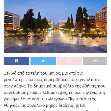
Ξεκινά από τα τέλη του μηνός, μια από τις
μεγαλύτερες αστικές παρεμβάσεις που έγιναν ποτέ
στην Αθήνα: Το δημοτικό συμβούλιο της Αθήνας, που
συνεδρίασε μέσω τηλεδιάσκεψης, έδωσε την έγκριση
για την υλοποίηση του «Μεγάλου Περιπάτου της
Αθήνας», με συνολικό μήκος διαδρομής 6,8