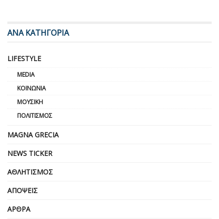
ΑΝΑ ΚΑΤΗΓΟΡΙΑ
LIFESTYLE
MEDIA
ΚΟΙΝΩΝΊΑ
ΜΟΥΣΙΚΉ
ΠΟΛΙΤΙΣΜΌΣ
MAGNA GRECIA
NEWS TICKER
ΑΘΛΗΤΙΣΜΌΣ
ΑΠΌΨΕΙΣ
ΆΡΘΡΑ