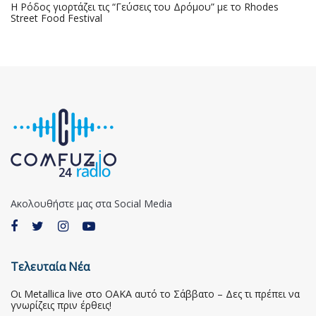
Η Ρόδος γιορτάζει τις “Γεύσεις του Δρόμου” με το Rhodes
Street Food Festival
Ακολουθήστε μας στα Social Media
Τελευταία Νέα
Οι Metallica live στο ΟΑΚΑ αυτό το Σάββατο – Δες τι πρέπει να
γνωρίζεις πριν έρθεις!