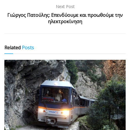
Next Post
Γιώργος Πατούλης: Επενδύουμε και προωθούμε την
ηλεκτροκίνηση
Related
Posts