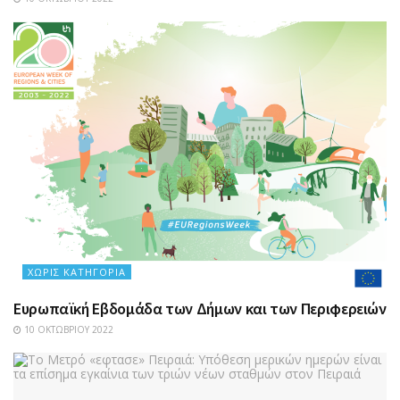
ΧΩΡΊΣ ΚΑΤΗΓΟΡΊΑ
Ευρωπαϊκή Εβδομάδα των Δήμων και των Περιφερειών
10 ΟΚΤΩΒΡΊΟΥ 2022