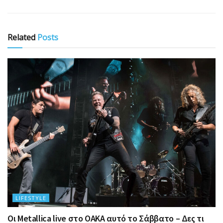
Related
Posts
LIFESTYLE
Οι Metallica live στο ΟΑΚΑ αυτό το Σάββατο – Δες τι