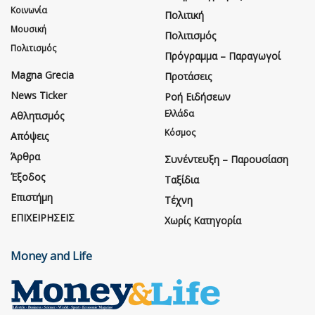
Κοινωνία
Πολιτική
Μουσική
Πολιτισμός
Πολιτισμός
Πρόγραμμα – Παραγωγοί
Magna Grecia
Προτάσεις
News Ticker
Ροή Ειδήσεων
Ελλάδα
Αθλητισμός
Κόσμος
Απόψεις
Άρθρα
Συνέντευξη – Παρουσίαση
Έξοδος
Ταξίδια
Επιστήμη
Τέχνη
ΕΠΙΧΕΙΡΗΣΕΙΣ
Χωρίς Κατηγορία
Money and Life