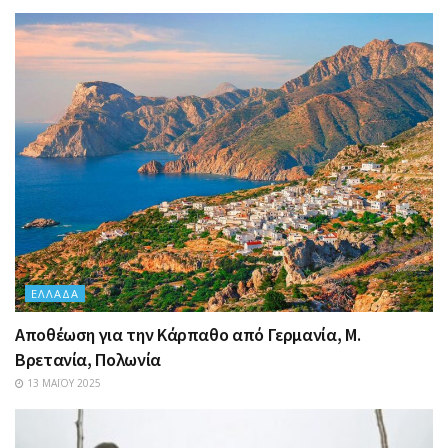
ΕΛΛΆΔΑ
Αποθέωση για την Κάρπαθο από Γερμανία, Μ.
Βρετανία, Πολωνία
13 ΜΑΪ́ΟΥ 2025