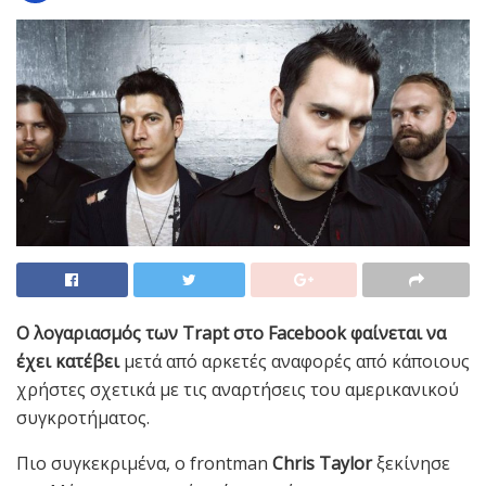
Ο λογαριασμός των Trapt στο Facebook φαίνεται να
έχει κατέβει
μετά από αρκετές αναφορές από κάποιους
χρήστες σχετικά με τις αναρτήσεις του αμερικανικού
συγκροτήματος.
Πιο συγκεκριμένα, ο frontman
Chris Taylor
ξεκίνησε