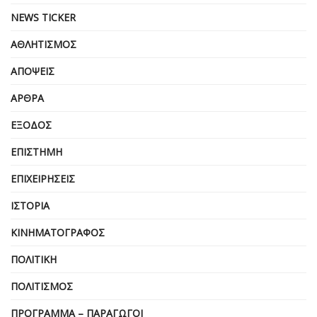
NEWS TICKER
ΑΘΛΗΤΙΣΜΌΣ
ΑΠΌΨΕΙΣ
ΆΡΘΡΑ
ΈΞΟΔΟΣ
ΕΠΙΣΤΉΜΗ
ΕΠΙΧΕΙΡΗΣΕΙΣ
ΙΣΤΟΡΊΑ
ΚΙΝΗΜΑΤΟΓΡΆΦΟΣ
ΠΟΛΙΤΙΚΉ
ΠΟΛΙΤΙΣΜΌΣ
ΠΡΌΓΡΑΜΜΑ – ΠΑΡΑΓΩΓΟΊ