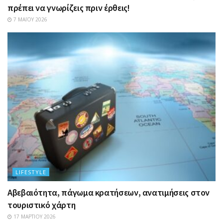
πρέπει να γνωρίζεις πριν έρθεις!
7 ΜΑΪ́ΟΥ 2026
LIFESTYLE
Αβεβαιότητα, πάγωμα κρατήσεων, ανατιμήσεις στον
τουριστικό χάρτη
17 ΜΑΡΤΊΟΥ 2026