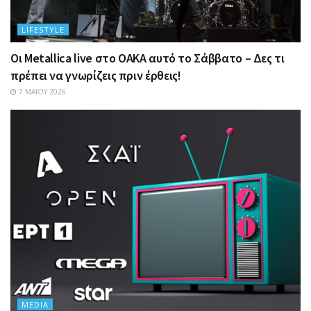
LIFESTYLE
Οι Metallica live στο ΟΑΚΑ αυτό το Σάββατο – Δες τι
πρέπει να γνωρίζεις πριν έρθεις!
7 ΜΑΪ́ΟΥ 2026
MEDIA