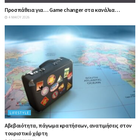
Προσπάθεια για… Game changer στα κανάλια…
4 ΜΑΪ́ΟΥ 2026
LIFESTYLE
Αβεβαιότητα, πάγωμα κρατήσεων, ανατιμήσεις στον
τουριστικό χάρτη