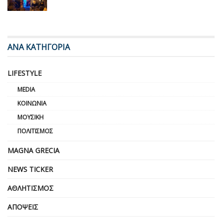
ΑΝΑ ΚΑΤΗΓΟΡΙΑ
LIFESTYLE
MEDIA
ΚΟΙΝΩΝΊΑ
ΜΟΥΣΙΚΉ
ΠΟΛΙΤΙΣΜΌΣ
MAGNA GRECIA
NEWS TICKER
ΑΘΛΗΤΙΣΜΌΣ
ΑΠΌΨΕΙΣ