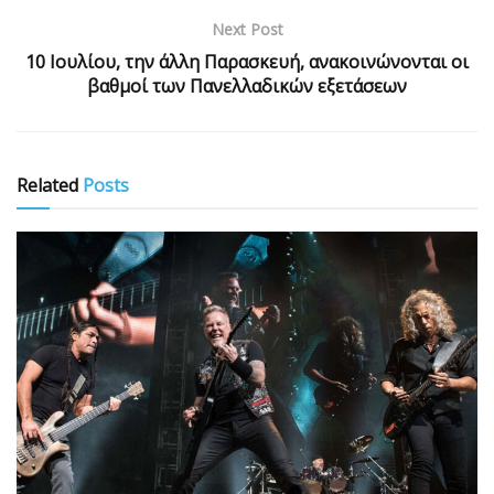
Next Post
10 Ιουλίου, την άλλη Παρασκευή, ανακοινώνονται οι
βαθμοί των Πανελλαδικών εξετάσεων
Related
Posts