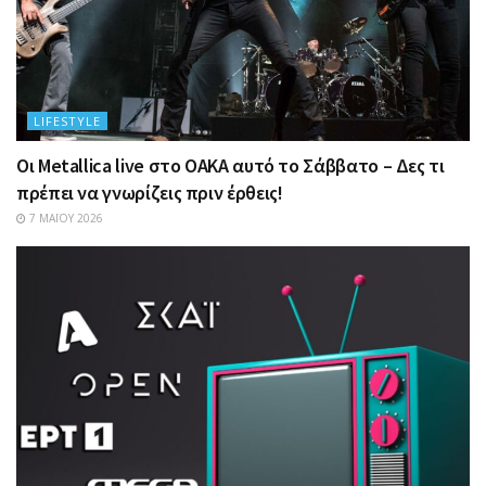
LIFESTYLE
Οι Metallica live στο ΟΑΚΑ αυτό το Σάββατο – Δες τι
πρέπει να γνωρίζεις πριν έρθεις!
7 ΜΑΪ́ΟΥ 2026