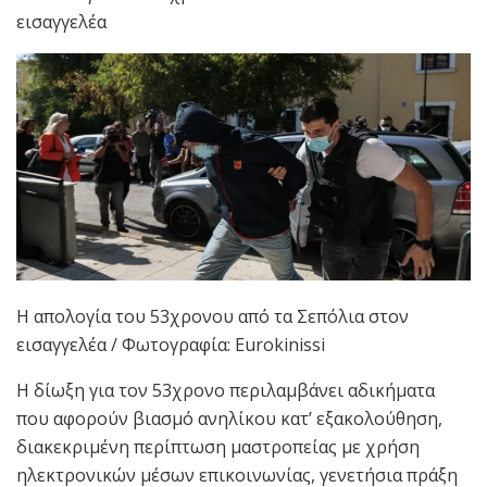
εισαγγελέα
Η απολογία του 53χρονου από τα Σεπόλια στον
εισαγγελέα / Φωτογραφία: Eurokinissi
Η δίωξη για τον 53χρονο περιλαμβάνει αδικήματα
που αφορούν βιασμό ανηλίκου κατ’ εξακολούθηση,
διακεκριμένη περίπτωση μαστροπείας με χρήση
ηλεκτρονικών μέσων επικοινωνίας, γενετήσια πράξη