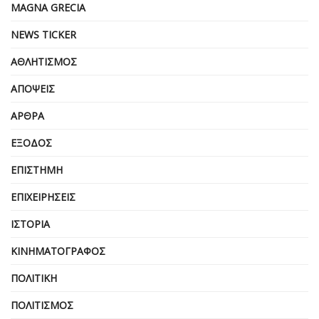
MAGNA GRECIA
NEWS TICKER
ΑΘΛΗΤΙΣΜΌΣ
ΑΠΌΨΕΙΣ
ΆΡΘΡΑ
ΈΞΟΔΟΣ
ΕΠΙΣΤΉΜΗ
ΕΠΙΧΕΙΡΗΣΕΙΣ
ΙΣΤΟΡΊΑ
ΚΙΝΗΜΑΤΟΓΡΆΦΟΣ
ΠΟΛΙΤΙΚΉ
ΠΟΛΙΤΙΣΜΌΣ