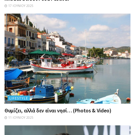
17 ΙΟΥΝΊΟΥ 2025
LIFESTYLE
Θυμίζει, αλλά δεν είναι νησί… (Photos & Video)
11 ΙΟΥΝΊΟΥ 2025