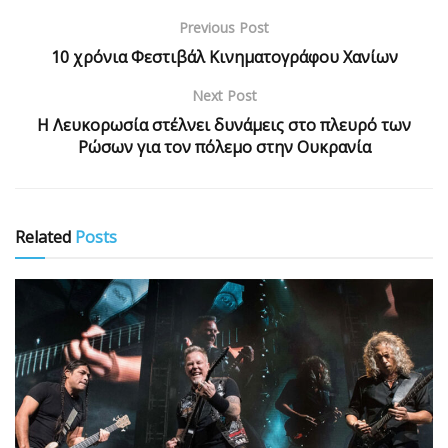
Previous Post
10 χρόνια Φεστιβάλ Κινηματογράφου Χανίων
Next Post
Η Λευκορωσία στέλνει δυνάμεις στο πλευρό των
Ρώσων για τον πόλεμο στην Ουκρανία
Related
Posts