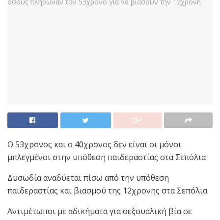
Ο 53χρονος και ο 40χρονος δεν είναι οι μόνοι
μπλεγμένοι στην υπόθεση παιδεραστίας στα Σεπόλια
Δυσωδία αναδύεται πίσω από την υπόθεση
παιδεραστίας και βιασμού της 12χρονης στα Σεπόλια
Αντιμέτωποι με αδικήματα για σεξουαλική βία σε