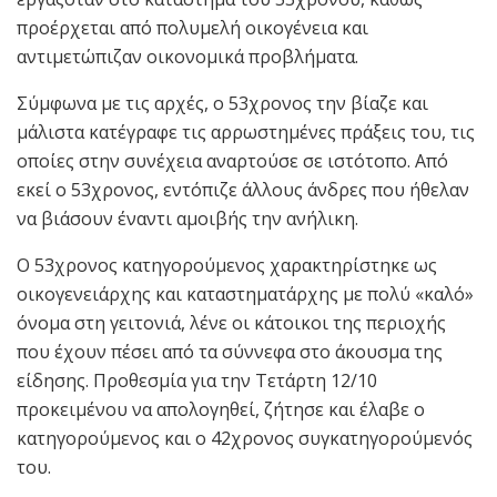
προέρχεται από πολυμελή οικογένεια και
αντιμετώπιζαν οικονομικά προβλήματα.
Σύμφωνα με τις αρχές, ο 53χρονος την βίαζε και
μάλιστα κατέγραφε τις αρρωστημένες πράξεις του, τις
οποίες στην συνέχεια αναρτούσε σε ιστότοπο. Από
εκεί ο 53χρονος, εντόπιζε άλλους άνδρες που ήθελαν
να βιάσουν έναντι αμοιβής την ανήλικη.
Ο 53χρονος κατηγορούμενος χαρακτηρίστηκε ως
οικογενειάρχης και καταστηματάρχης με πολύ «καλό»
όνομα στη γειτονιά, λένε οι κάτοικοι της περιοχής
που έχουν πέσει από τα σύννεφα στο άκουσμα της
είδησης. Προθεσμία για την Τετάρτη 12/10
προκειμένου να απολογηθεί, ζήτησε και έλαβε ο
κατηγορούμενος και ο 42χρονος συγκατηγορούμενός
του.