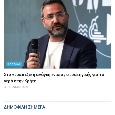
ΕΛΛΆΔΑ
Στο «τραπέζι» η ανάγκη ενιαίας στρατηγικής για το
νερό στην Κρήτη
11 ΙΟΥΝΊΟΥ 2025
ΔΗΜΟΦΙΛΗ ΣΗΜΕΡΑ