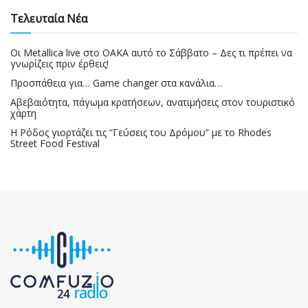
Τελευταία Νέα
Οι Metallica live στο ΟΑΚΑ αυτό το Σάββατο – Δες τι πρέπει να
γνωρίζεις πριν έρθεις!
Προσπάθεια για… Game changer στα κανάλια…
Αβεβαιότητα, πάγωμα κρατήσεων, ανατιμήσεις στον τουριστικό
χάρτη
Η Ρόδος γιορτάζει τις “Γεύσεις του Δρόμου” με το Rhodes
Street Food Festival